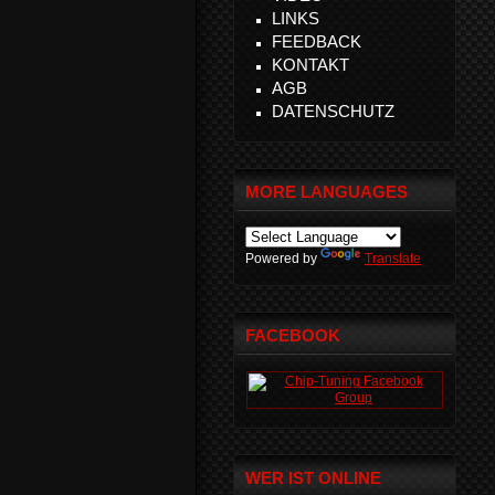
LINKS
FEEDBACK
KONTAKT
AGB
DATENSCHUTZ
MORE LANGUAGES
Powered by
Translate
FACEBOOK
WER IST ONLINE