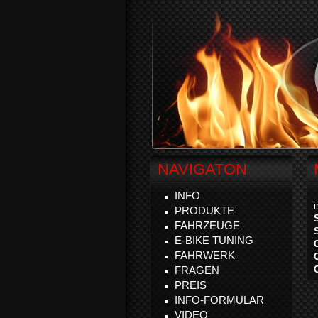
NAVIGATON
INFO
PRODUKTE
FAHRZEUGE
E-BIKE TUNING
FAHRWERK
FRAGEN
PREIS
INFO-FORMULAR
VIDEO