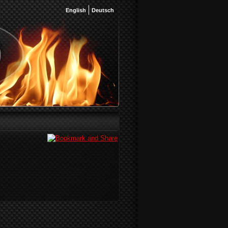
English
Deutsch