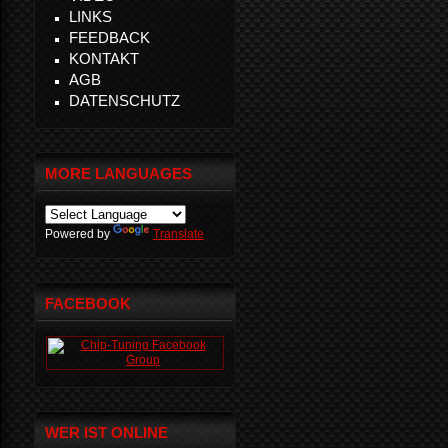
LINKS
FEEDBACK
KONTAKT
AGB
DATENSCHUTZ
MORE LANGUAGES
Powered by
Translate
FACEBOOK
WER IST ONLINE