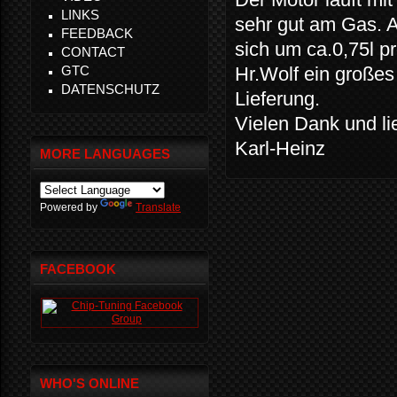
LINKS
sehr gut am Gas. A
FEEDBACK
sich um ca.0,75l p
CONTACT
GTC
Hr.Wolf ein großes
DATENSCHUTZ
Lieferung.
Vielen Dank und l
Karl-Heinz
MORE LANGUAGES
Powered by
Translate
FACEBOOK
WHO'S ONLINE