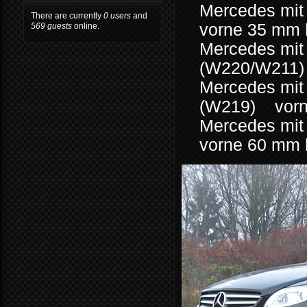
Mercedes mit
There are currently
0 users
and
vorne 35 mm 
569 guests
online.
Mercedes mit 
(W220/W211)
Mercedes mit
(W219) vorn
Mercedes mit
vorne 60 mm 